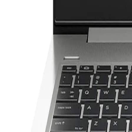
0555 50 77 32