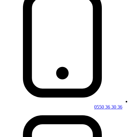
0550 36 30 36