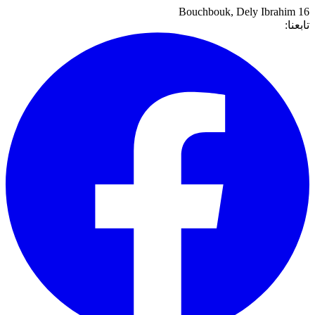
,
Dely Ibrahim
16 Bouchbouk
تابعنا: