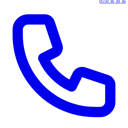
0550 36 30 36