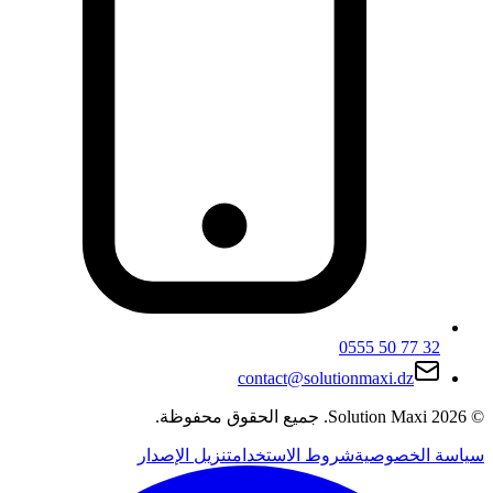
0555 50 77 32
contact@solutionmaxi.dz
©
2026
Solution Maxi
.
جميع الحقوق محفوظة.
سياسة الخصوصية
شروط الاستخدام
تنزيل الإصدار