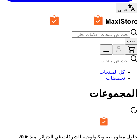
عربي
بحث
كل المنتجات
تخفيضات
المجموعات
حلول معلوماتية وتكنولوجية للشركات في الجزائر. منذ 2006.