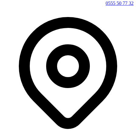
0555 50 77 32