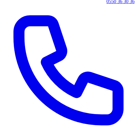
0550 36 30 36