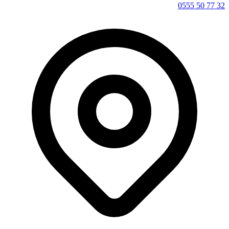
0555 50 77 32