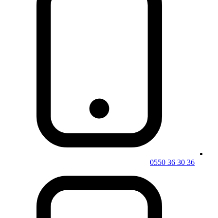
0550 36 30 36