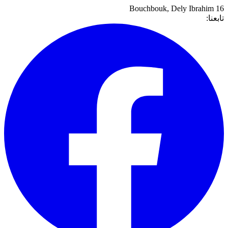
,
Dely Ibrahim
16 Bouchbouk
تابعنا: