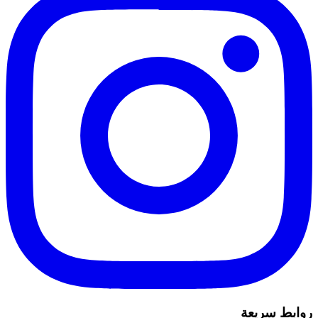
روابط سريعة