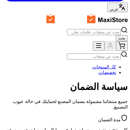
عربي
بحث
كل المنتجات
تخفيضات
سياسة الضمان
جميع منتجاتنا مشمولة بضمان المصنع لحمايتك في حالة عيوب
التصنيع.
مدة الضمان
كل منتج يستفيد من ضمان يتراوح من 1 إلى 3 سنوات حسب نوعه