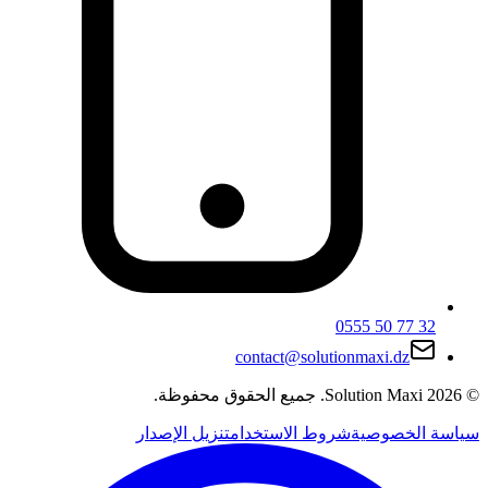
0555 50 77 32
contact@solutionmaxi.dz
©
2026
Solution Maxi
.
جميع الحقوق محفوظة.
سياسة الخصوصية
شروط الاستخدام
تنزيل الإصدار